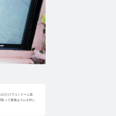
「お口だけでコンドーム装
寝取って最後はゴムを外し