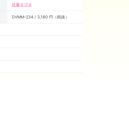
佐藤タマオ
DVMM-234 / 3,180 円（税抜）
）