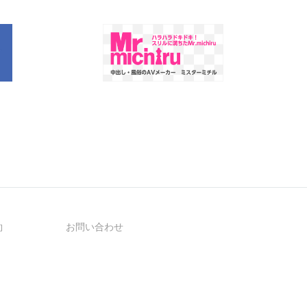
約
お問い合わせ